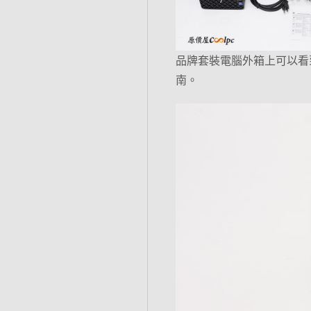
品牌套裝電腦外箱上可以看到
南。