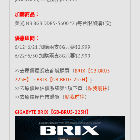
加購商品：
美光 NB 8GB DDR5-5600 *2 (每台限加購1次)
優惠區間：
6/12~6/21 加購兩支8G只要$2,999
6/22~6/30 加購兩支8G只要$3,999
>>去原價屋蝦皮商城購買（
BRIX【GB-BRU5-
225H】
、
BRIX【GB-BRU7-255H】
)
>>去原價屋估價系統第1項下單（
點我前往
）
>>去原價屋門市購買（
點我前往
）
GIGABYTE BRIX【GB-BRU5-225H】