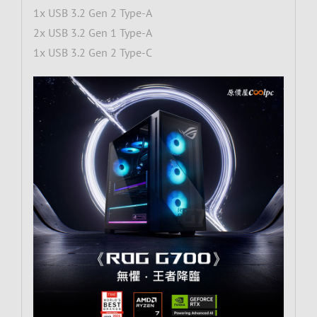
1x USB 3.2 Gen 2 Type-A
2x USB 3.2 Gen 1 Type-A
1x USB 3.2 Gen 2 Type-C