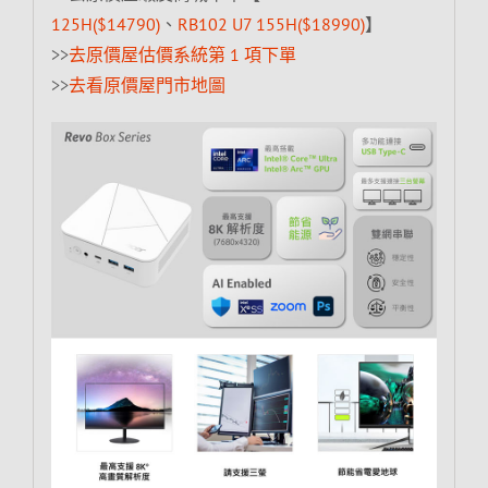
125H($14790)
、
RB102 U7 155H($18990)
】
>>
去原價屋估價系統第 1 項下單
>>
去看原價屋門市地圖