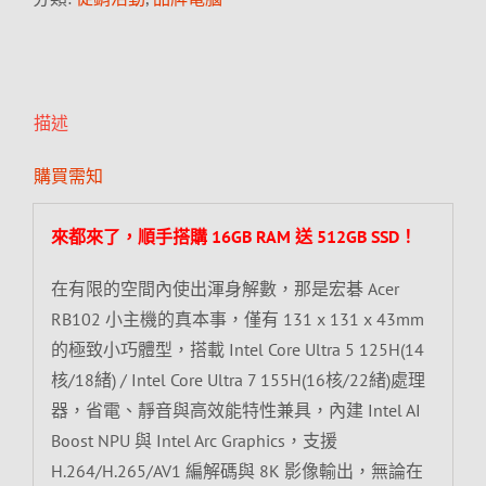
描述
購買需知
來都來了，順手搭購 16GB RAM 送 512GB SSD！
在有限的空間內使出渾身解數，那是宏碁 Acer
RB102 小主機的真本事，僅有 131 x 131 x 43mm
的極致小巧體型，搭載 Intel Core Ultra 5 125H(14
核/18緒) / Intel Core Ultra 7 155H(16核/22緒)處理
器，省電、靜音與高效能特性兼具，內建 Intel AI
Boost NPU 與 Intel Arc Graphics，支援
H.264/H.265/AV1 編解碼與 8K 影像輸出，無論在