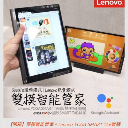
【開箱】雙模智能管家。Lenovo YOGA SMART TAB智慧