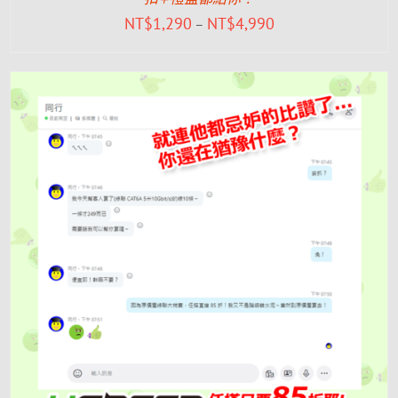
NT$
1,290
NT$
4,990
–