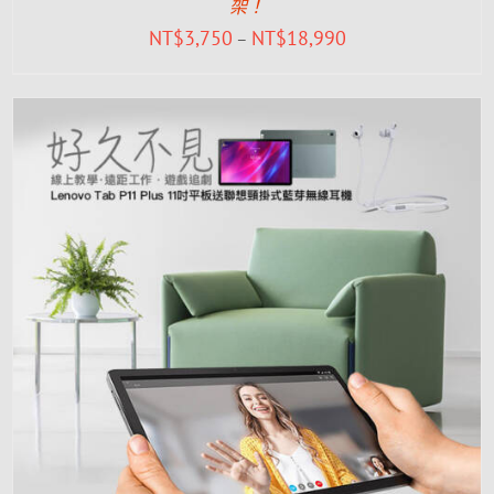
架！
NT$
3,750
NT$
18,990
–