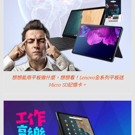
想想能用平板做什麼，想想看！Lenovo全系列平板送
Micro SD記憶卡。