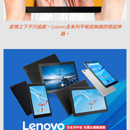
疫情之下不只追劇，Lenovo全系列平板送無線訊號延伸
器。