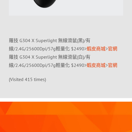
羅技 G304 X Superlight 無線滑鼠(黑)/有
線/2.4G/25600Dpi/57g輕量化 $2490>
蝦皮商城
>
官網
羅技 G304 X Superlight 無線滑鼠(白)/有
線/2.4G/25600Dpi/57g輕量化 $2490>
蝦皮商城
>
官網
(Visited 415 times)