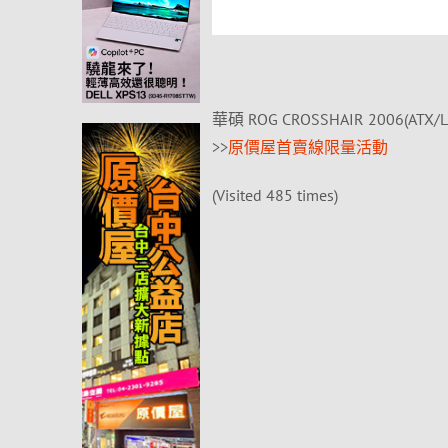
華碩 ROG CROSSHAIR 2006(ATX
>>
原價屋首賣線限量活動
(Visited 485 times)