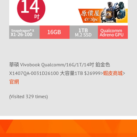
華碩 Vivobook Qualcomm/16G/1T/14吋 鉑金色
X1407QA-0031D26100 大容量1TB $26999>
蝦皮商城
>
官網
(Visited 329 times)