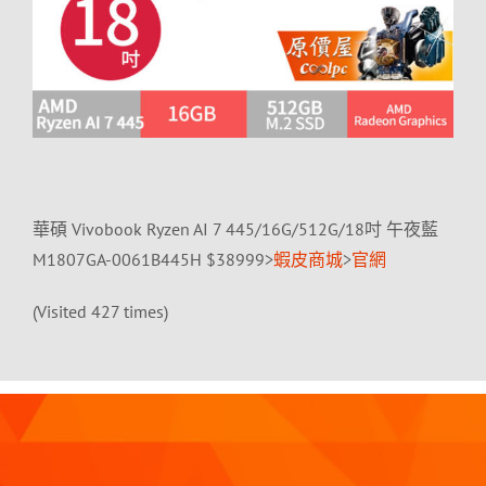
華碩 Vivobook Ryzen AI 7 445/16G/512G/18吋 午夜藍
M1807GA-0061B445H $38999>
蝦皮商城
>
官網
(Visited 427 times)