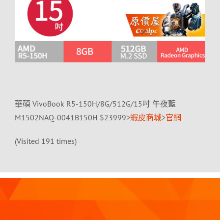
華碩 VivoBook R5-150H/8G/512G/15吋 午夜藍
M1502NAQ-0041B150H $23999>
蝦皮商城
>
官網
(Visited 191 times)