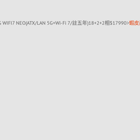
 WIFI7 NEO(ATX/LAN 5G+Wi-Fi 7/註五年)18+2+2相$17990>
蝦皮