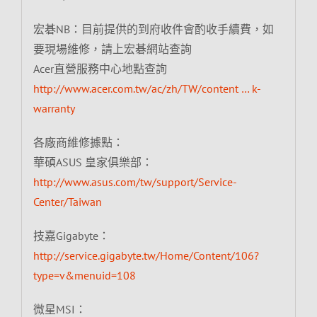
宏碁NB：目前提供的到府收件會酌收手續費，如
要現場維修，請上宏碁網站查詢
Acer直營服務中心地點查詢
http://www.acer.com.tw/ac/zh/TW/content … k-
warranty
各廠商維修據點：
華碩ASUS 皇家俱樂部：
http://www.asus.com/tw/support/Service-
Center/Taiwan
技嘉Gigabyte：
http://service.gigabyte.tw/Home/Content/106?
type=v&menuid=108
微星MSI：