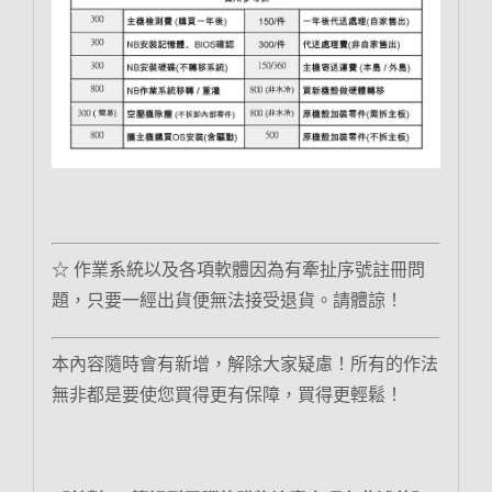
☆ 作業系統以及各項軟體因為有牽扯序號註冊問
題，只要一經出貨便無法接受退貨。請體諒！
本內容隨時會有新增，解除大家疑慮！所有的作法
無非都是要使您買得更有保障，買得更輕鬆！