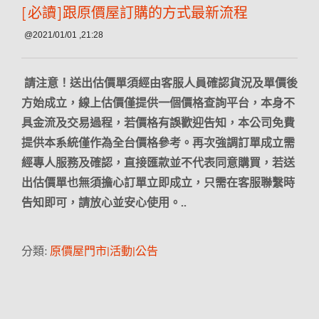
[必讀]跟原價屋訂購的方式最新流程
@2021/01/01 ,21:28
請注意！送出估價單須經由客服人員確認貨況及單價後
方始成立，線上估價僅提供一個價格查詢平台，本身不
具金流及交易過程，若價格有誤歡迎告知，本公司免費
提供本系統僅作為全台價格參考。再次強調訂單成立需
經專人服務及確認，直接匯款並不代表同意購買，若送
出估價單也無須擔心訂單立即成立，只需在客服聯繫時
告知即可，請放心並安心使用。..
分類:
原價屋門市|活動|公告