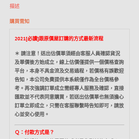
描述
購買需知
2021[必讀]跟原價屋訂購的方式最新流程
＊ 請注意！送出估價單須經由客服人員確認貨況
及單價後方始成立，線上估價僅提供一個價格查詢
平台，本身不具金流及交易過程，若價格有誤歡迎
告知，本公司免費提供本系統僅作為全台價格參
考。再次強調訂單成立需經專人服務及確認，直接
匯款並不代表同意購買，若送出估價單也無須擔心
訂單立即成立，只需在客服聯繫時告知即可，請放
心並安心使用。
Ｑ：付款方式是？