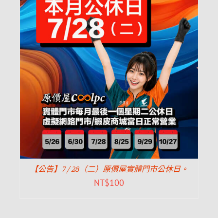
【公告】7/28（二）原價屋實體門市公休日。
NT$
100