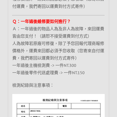
付運費，我們寄回以運費到付方式寄件）
Ｑ：一年過後維修要如何進行？
Ａ：一年過後的物品人為及非人為故障，來回運費
皆由您支付！（請恕不接受運費到付方式）
人為故障若原廠可修復，除了予您回報代理商報修
價格外，運費來回都必須予您收取（您寄來自付運
費，我們寄回以運費到付方式寄件）
一年過後主機檢測費 -> 一件NT.300
一年過後零件代送處理費 -> 一件NT.150
檢測紀錄與注意事項：