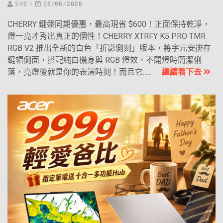
SHO
08/06/2026
CHERRY 鍵盤同期優惠，最高現省 $600！正面保持乾淨，
燈一亮才秀出真正的個性！CHERRY XTRFY K5 PRO TMR
RGB V2 推出全新的白色「折影側刻」版本，將字元安排在
鍵帽側面，搭配純白機身與 RGB 燈效，不開燈時簡潔俐
落，亮燈後就是你的表演時刻！而且它......
繼續看下去