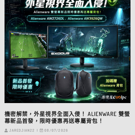
機密解禁，外星視界全面入侵！ ALIENWARE 雙螢
幕新品首發，限時優惠再送專屬背包！
JAREDJIAN22
08/07/2026