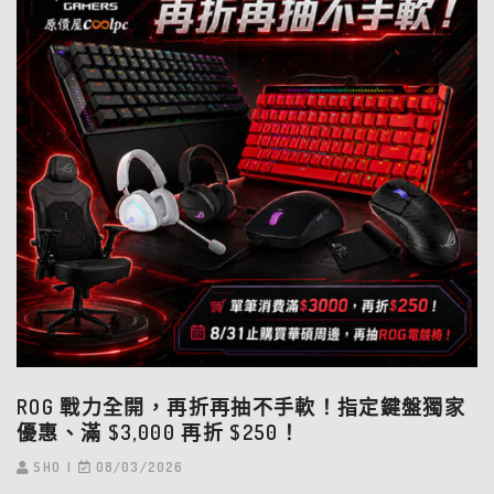
ROG 戰力全開，再折再抽不手軟！指定鍵盤獨家
優惠、滿 $3,000 再折 $250！
SHO
08/03/2026