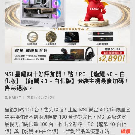
MSI 星耀四十好評加開！酷！PC 【龍耀 40 – 白
化版】【龍騰 40 – 白化版】套裝主機最後加碼！
售完絕版。
HARRY
08/07/2026
最後加碼 100 台！售完絕版！上回 MSI 微星 40 週年限量套
裝主機推出不到兩週時間 130 台熱銷完售，MSI 原廠決定
最後再加碼限量 100 台，推出全新酷！PC【龍耀 40-白化
版】與【龍騰 40-白化版】，活動贈品與優惠加購......
繼續